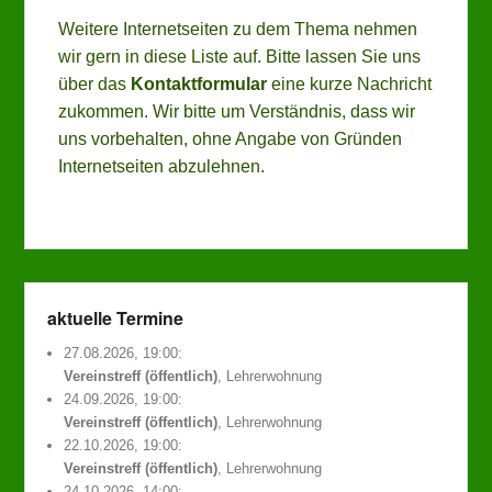
Weitere Internetseiten zu dem Thema nehmen
wir gern in diese Liste auf. Bitte lassen Sie uns
über das
Kontaktformular
eine kurze Nachricht
zukommen. Wir bitte um Verständnis, dass wir
uns vorbehalten, ohne Angabe von Gründen
Internetseiten abzulehnen.
aktuelle Termine
27.08.2026, 19:00:
Vereinstreff (öffentlich)
, Lehrerwohnung
24.09.2026, 19:00:
Vereinstreff (öffentlich)
, Lehrerwohnung
22.10.2026, 19:00:
Vereinstreff (öffentlich)
, Lehrerwohnung
24.10.2026, 14:00: