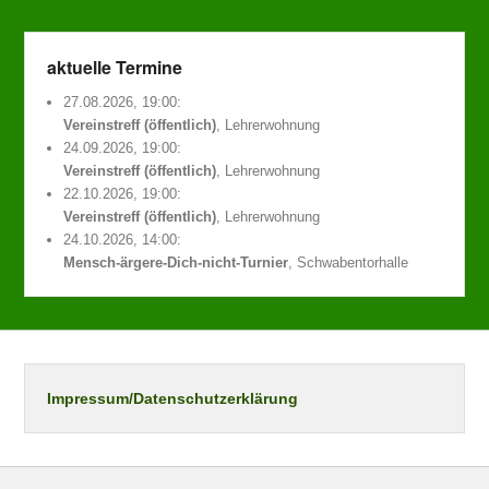
aktuelle Termine
27.08.2026, 19:00:
Vereinstreff (öffentlich)
, Lehrerwohnung
24.09.2026, 19:00:
Vereinstreff (öffentlich)
, Lehrerwohnung
22.10.2026, 19:00:
Vereinstreff (öffentlich)
, Lehrerwohnung
24.10.2026, 14:00:
Mensch-ärgere-Dich-nicht-Turnier
, Schwabentorhalle
Impressum/Datenschutzerklärung