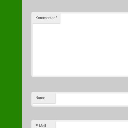
Kommentar
*
Name
E-Mail