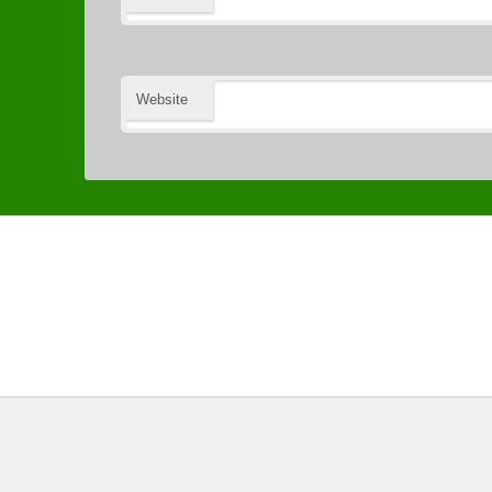
Website