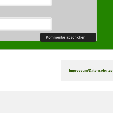
Impressum/Datenschutze