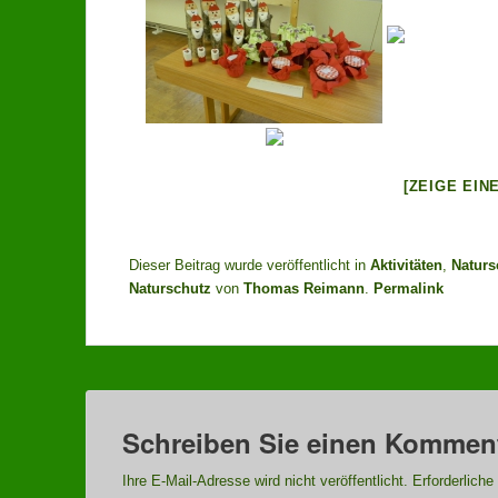
[ZEIGE EIN
Dieser Beitrag wurde veröffentlicht in
Aktivitäten
,
Naturs
Naturschutz
von
Thomas Reimann
.
Permalink
Schreiben Sie einen Kommen
Ihre E-Mail-Adresse wird nicht veröffentlicht.
Erforderliche