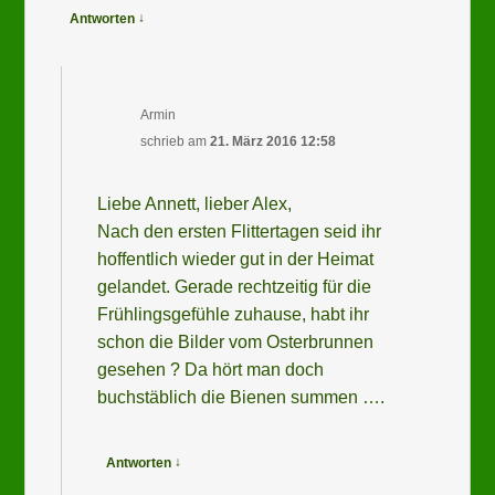
↓
Antworten
Armin
schrieb
am
21. März 2016 12:58
Liebe Annett, lieber Alex,
Nach den ersten Flittertagen seid ihr
hoffentlich wieder gut in der Heimat
gelandet. Gerade rechtzeitig für die
Frühlingsgefühle zuhause, habt ihr
schon die Bilder vom Osterbrunnen
gesehen ? Da hört man doch
buchstäblich die Bienen summen ….
↓
Antworten