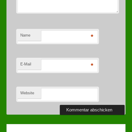
Name
*
E-Mail
*
Website