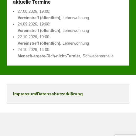
aktuelle Termine
27.08.2026, 19:00:
Vereinstreff (öffentlich)
, Lehrerwohnung
24.09.2026, 19:00:
Vereinstreff (öffentlich)
, Lehrerwohnung
22.10.2026, 19:00:
Vereinstreff (öffentlich)
, Lehrerwohnung
24.10.2026, 14:00:
Mensch-ärgere-Dich-nicht-Turnier
, Schwabentorhalle
Impressum/Datenschutzerklärung