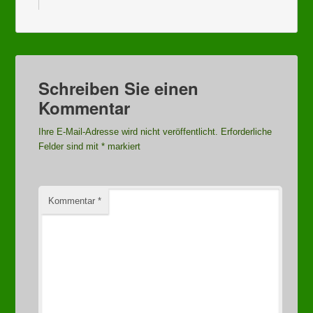
Schreiben Sie einen
Kommentar
Ihre E-Mail-Adresse wird nicht veröffentlicht.
Erforderliche
Felder sind mit
*
markiert
Kommentar
*