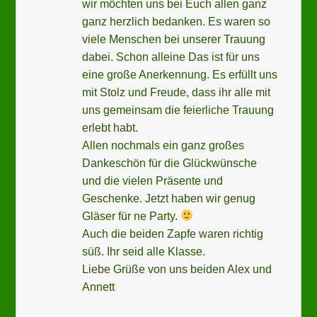
wir möchten uns bei Euch allen ganz
ganz herzlich bedanken. Es waren so
viele Menschen bei unserer Trauung
dabei. Schon alleine Das ist für uns
eine große Anerkennung. Es erfüllt uns
mit Stolz und Freude, dass ihr alle mit
uns gemeinsam die feierliche Trauung
erlebt habt.
Allen nochmals ein ganz großes
Dankeschön für die Glückwünsche
und die vielen Präsente und
Geschenke. Jetzt haben wir genug
Gläser für ne Party.
Auch die beiden Zapfe waren richtig
süß. Ihr seid alle Klasse.
Liebe Grüße von uns beiden Alex und
Annett