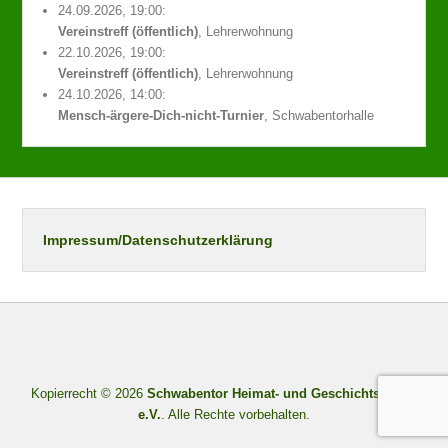
24.09.2026, 19:00:
Vereinstreff (öffentlich)
, Lehrerwohnung
22.10.2026, 19:00:
Vereinstreff (öffentlich)
, Lehrerwohnung
24.10.2026, 14:00:
Mensch-ärgere-Dich-nicht-Turnier
, Schwabentorhalle
Impressum/Datenschutzerklärung
Kopierrecht © 2026
Schwabentor Heimat- und Geschichtsverein
e.V.
. Alle Rechte vorbehalten.