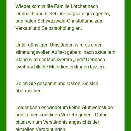
Wieder kommt die Familie Lörcher nach
Dennach und bietet ihre sorgsam gezogenen,
originalen Schwarzwald-Christbäume zum
Verkauf und Selbstabholung an.
Unter günstigen Umständen wird es einen
stimmungsvollen Auftakt geben: nach aktuellem
Stand wird der Musikverein „Lyra“ Dennach
weihnachtliche Melodien erklingen lassen.
Seien Sie gespannt und lassen Sie sich
überraschen.
Leider kann es wiederum keine Glühweinstube
und keinen sonstigen Verzehr geben. Dafür
bitten wir um Verständnis angesichts der
aktuellen Verordnungen.