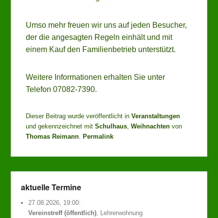
Umso mehr freuen wir uns auf jeden Besucher,
der die angesagten Regeln einhält und mit
einem Kauf den Familienbetrieb unterstützt.
Weitere Informationen erhalten Sie unter
Telefon 07082-7390.
Dieser Beitrag wurde veröffentlicht in
Veranstaltungen
und gekennzeichnet mit
Schulhaus
,
Weihnachten
von
Thomas Reimann
.
Permalink
aktuelle Termine
27.08.2026, 19:00:
Vereinstreff (öffentlich)
, Lehrerwohnung