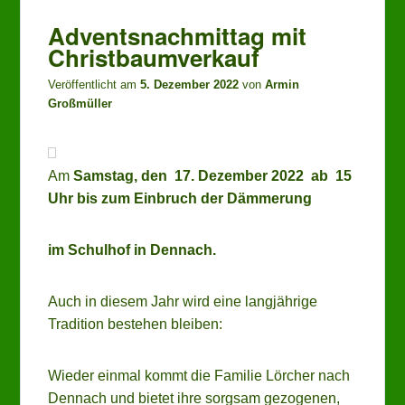
Adventsnachmittag mit
Christbaumverkauf
Veröffentlicht am
5. Dezember 2022
von
Armin
Großmüller
Am
Samstag, den 17. Dezember 2022 ab 15
Uhr bis zum Einbruch der Dämmerung
im Schulhof in Dennach.
Auch in diesem Jahr wird eine langjährige
Tradition bestehen bleiben:
Wieder einmal kommt die Familie Lörcher nach
Dennach und bietet ihre sorgsam gezogenen,