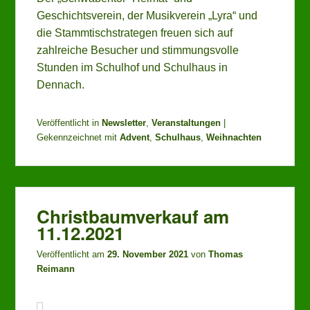
Geschichtsverein, der Musikverein „Lyra“ und
die Stammtischstrategen freuen sich auf
zahlreiche Besucher und stimmungsvolle
Stunden im Schulhof und Schulhaus in
Dennach.
Veröffentlicht in
Newsletter
,
Veranstaltungen
|
Gekennzeichnet mit
Advent
,
Schulhaus
,
Weihnachten
Christbaumverkauf am
11.12.2021
Veröffentlicht am
29. November 2021
von
Thomas
Reimann