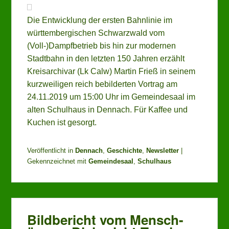
Die Entwicklung der ersten Bahnlinie im
württembergischen Schwarzwald vom
(Voll-)Dampfbetrieb bis hin zur modernen
Stadtbahn in den letzten 150 Jahren erzählt
Kreisarchivar (Lk Calw) Martin Frieß in seinem
kurzweiligen reich bebilderten Vortrag am
24.11.2019 um 15:00 Uhr im Gemeindesaal im
alten Schulhaus in Dennach. Für Kaffee und
Kuchen ist gesorgt.
Veröffentlicht in
Dennach
,
Geschichte
,
Newsletter
|
Gekennzeichnet mit
Gemeindesaal
,
Schulhaus
Bildbericht vom Mensch-