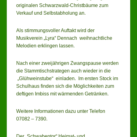
originalen Schwarzwald-Christbäume zum
Verkauf und Selbstabholung an.
Als stimmungsvoller Auftakt wird der
Musikverein „Lyra“ Dennach weihnachtliche
Melodien erklingen lassen.
Nach einer zweijährigen Zwangspause werden
die Stammtischstrategen auch wieder in die
„Glühweinstube“ einladen. Im ersten Stock im
Schulhaus finden sich die Möglichkeiten zum
deftigen Imbiss mit wärmenden Getränken.
Weitere Informationen dazu unter Telefon
07082 – 7390.
Der „Schwabentor“ Heimat- und