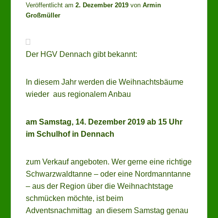
Veröffentlicht am
2. Dezember 2019
von
Armin
Großmüller
Der HGV Dennach gibt bekannt:
In diesem Jahr werden die Weihnachtsbäume
wieder aus regionalem Anbau
am Samstag, 14. Dezember 2019 ab 15 Uhr
im Schulhof in Dennach
zum Verkauf angeboten. Wer gerne eine richtige
Schwarzwaldtanne – oder eine Nordmanntanne
– aus der Region über die Weihnachtstage
schmücken möchte, ist beim
Adventsnachmittag an diesem Samstag genau