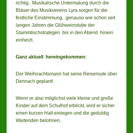
richtig. Musikalische Untermalung durch die
Bläser des Musikvereins Lyra sorgen für die
festliche Einstimmung, genauso wie schon seit
langen Jahren die Glühweinstube der
Stammtischstrategen bis in den Abend hinein
einheizt.
Ganz aktuell hereingekommen:
Der Weihnachtsmann hat seine Reiseroute über
Dennach geplant!
Wenn er also möglichst viele kleine und große
Kinder auf dem Schulhof erblickt, wird er sicher
einen kurzen Halt einlegen und die geduldig
Wartenden belohnen.