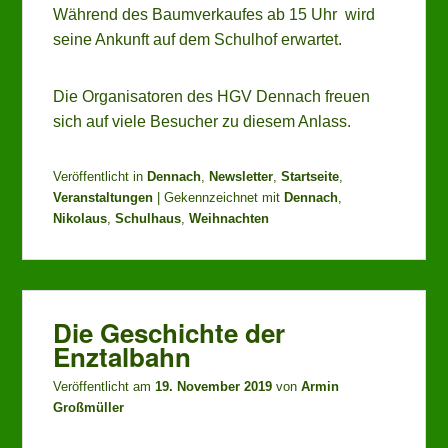
Während des Baumverkaufes ab 15 Uhr wird
seine Ankunft auf dem Schulhof erwartet.
Die Organisatoren des HGV Dennach freuen
sich auf viele Besucher zu diesem Anlass.
Veröffentlicht in
Dennach
,
Newsletter
,
Startseite
,
Veranstaltungen
|
Gekennzeichnet mit
Dennach
,
Nikolaus
,
Schulhaus
,
Weihnachten
Die Geschichte der
Enztalbahn
Veröffentlicht am
19. November 2019
von
Armin
Großmüller