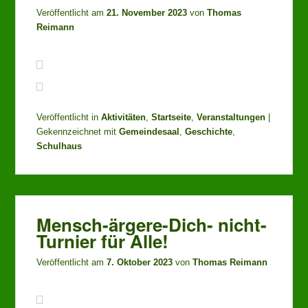
Veröffentlicht am
21. November 2023
von
Thomas
Reimann
Veröffentlicht in
Aktivitäten
,
Startseite
,
Veranstaltungen
|
Gekennzeichnet mit
Gemeindesaal
,
Geschichte
,
Schulhaus
Mensch-ärgere-Dich- nicht-
Turnier für Alle!
Veröffentlicht am
7. Oktober 2023
von
Thomas Reimann