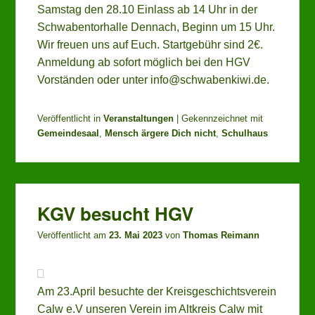
Samstag den 28.10 Einlass ab 14 Uhr in der
Schwabentorhalle Dennach, Beginn um 15 Uhr.
Wir freuen uns auf Euch. Startgebühr sind 2€.
Anmeldung ab sofort möglich bei den HGV
Vorständen oder unter info@schwabenkiwi.de.
Veröffentlicht in
Veranstaltungen
|
Gekennzeichnet mit
Gemeindesaal
,
Mensch ärgere Dich nicht
,
Schulhaus
KGV besucht HGV
Veröffentlicht am
23. Mai 2023
von
Thomas Reimann
Am 23.April besuchte der Kreisgeschichtsverein
Calw e.V unseren Verein im Altkreis Calw mit