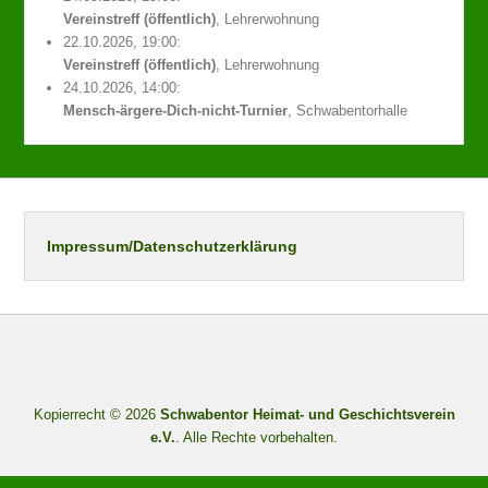
Vereinstreff (öffentlich)
, Lehrerwohnung
22.10.2026, 19:00:
Vereinstreff (öffentlich)
, Lehrerwohnung
24.10.2026, 14:00:
Mensch-ärgere-Dich-nicht-Turnier
, Schwabentorhalle
Impressum/Datenschutzerklärung
Kopierrecht © 2026
Schwabentor Heimat- und Geschichtsverein
e.V.
. Alle Rechte vorbehalten.