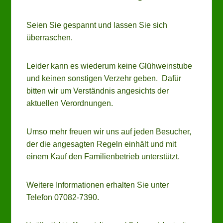
Seien Sie gespannt und lassen Sie sich
überraschen.
Leider kann es wiederum keine Glühweinstube
und keinen sonstigen Verzehr geben. Dafür
bitten wir um Verständnis angesichts der
aktuellen Verordnungen.
Umso mehr freuen wir uns auf jeden Besucher,
der die angesagten Regeln einhält und mit
einem Kauf den Familienbetrieb unterstützt.
Weitere Informationen erhalten Sie unter
Telefon 07082-7390.