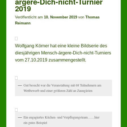
ärgere-Dich-nicht-Turnier
2019
Veröffentlicht am
10. November 2019
von
Thomas
Reimann
Wolfgang Körner hat eine kleine Bildserie des
diesjährigen Mensch-ärgere-Dich-nicht-Turniers
vom 27.10.2019 zusammengestellt.
Gut besucht war die Veranstaltung mit 68 Teilnehmern am
Wettbewerb und einer größeren Zahl an Zaungästen
Ein engagiertes Küchen- und Verpflegungsteam……hier
ein gutes Beispiel