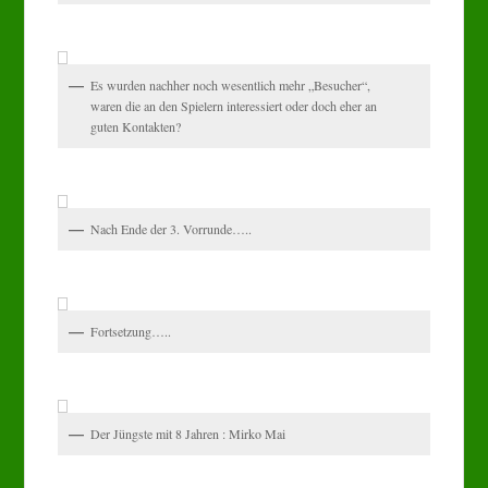
Es wurden nachher noch wesentlich mehr „Besucher“,
waren die an den Spielern interessiert oder doch eher an
guten Kontakten?
Nach Ende der 3. Vorrunde…..
Fortsetzung…..
Der Jüngste mit 8 Jahren : Mirko Mai