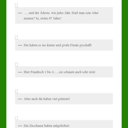
…..und der Älteste, wie jedes Jahr. Darf man sein Alter
nennen? Ja, stolze 87 Jahre!
Die haben es ins kleine und große Finale geschafft
Hier Finaltisch 1 bis 4…..sie schauen auch sehr stolz
Aber auch die haben viel geleistet!
Die Zuschauer haben mitgefiebert