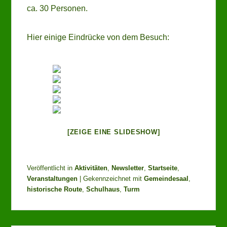
ca. 30 Personen.
Hier einige Eindrücke von dem Besuch:
[ZEIGE EINE SLIDESHOW]
Veröffentlicht in
Aktivitäten
,
Newsletter
,
Startseite
,
Veranstaltungen
|
Gekennzeichnet mit
Gemeindesaal
,
historische Route
,
Schulhaus
,
Turm