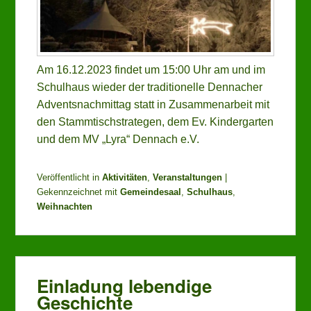
Am 16.12.2023 findet um 15:00 Uhr am und im
Schulhaus wieder der traditionelle Dennacher
Adventsnachmittag statt in Zusammenarbeit mit
den Stammtischstrategen, dem Ev. Kindergarten
und dem MV „Lyra“ Dennach e.V.
Veröffentlicht in
Aktivitäten
,
Veranstaltungen
|
Gekennzeichnet mit
Gemeindesaal
,
Schulhaus
,
Weihnachten
Einladung lebendige
Geschichte