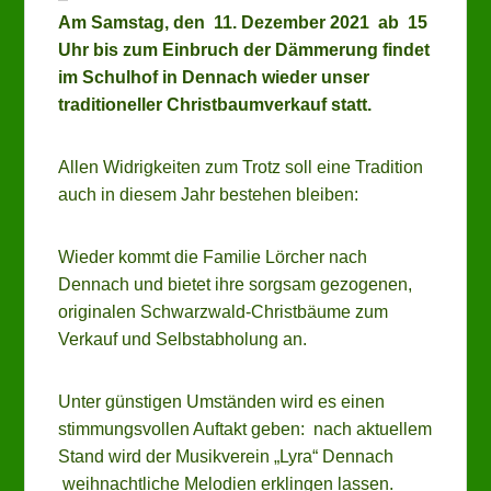
Am Samstag, den 11. Dezember 2021 ab 15
Uhr bis zum Einbruch der Dämmerung findet
im Schulhof in Dennach wieder unser
traditioneller Christbaumverkauf statt.
Allen Widrigkeiten zum Trotz soll eine Tradition
auch in diesem Jahr bestehen bleiben:
Wieder kommt die Familie Lörcher nach
Dennach und bietet ihre sorgsam gezogenen,
originalen Schwarzwald-Christbäume zum
Verkauf und Selbstabholung an.
Unter günstigen Umständen wird es einen
stimmungsvollen Auftakt geben: nach aktuellem
Stand wird der Musikverein „Lyra“ Dennach
weihnachtliche Melodien erklingen lassen.