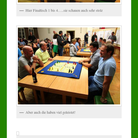
Hier Finaltisch 1 bis 4…..sie schauen auch sehr stolz
Aber auch die haben viel geleistet!