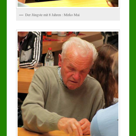
Der Jüngste mit 8 Jahren : Mirko Mai