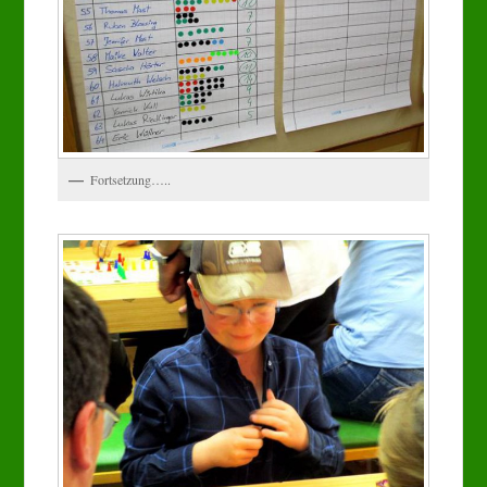
Fortsetzung…..