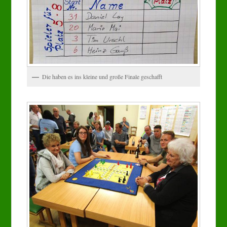
Die haben es ins kleine und große Finale geschafft