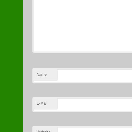
Name
E-Mail