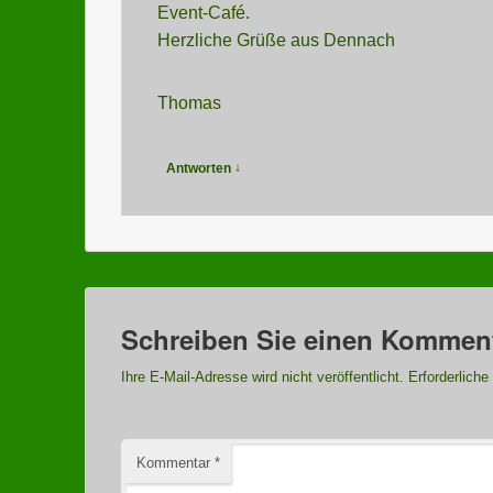
Event-Café.
Herzliche Grüße aus Dennach
Thomas
↓
Antworten
Schreiben Sie einen Kommen
Ihre E-Mail-Adresse wird nicht veröffentlicht.
Erforderliche
Kommentar
*