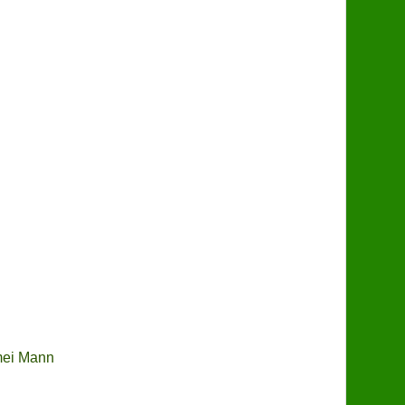
mei Mann