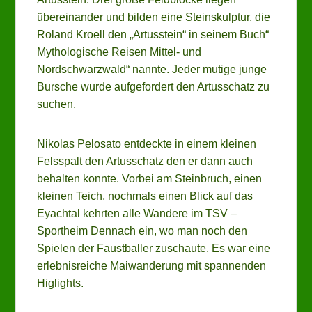
übereinander und bilden eine Steinskulptur, die
Roland Kroell den „Artusstein“ in seinem Buch“
Mythologische Reisen Mittel- und
Nordschwarzwald“ nannte. Jeder mutige junge
Bursche wurde aufgefordert den Artusschatz zu
suchen.
Nikolas Pelosato entdeckte in einem kleinen
Felsspalt den Artusschatz den er dann auch
behalten konnte. Vorbei am Steinbruch, einen
kleinen Teich, nochmals einen Blick auf das
Eyachtal kehrten alle Wandere im TSV –
Sportheim Dennach ein, wo man noch den
Spielen der Faustballer zuschaute. Es war eine
erlebnisreiche Maiwanderung mit spannenden
Higlights.