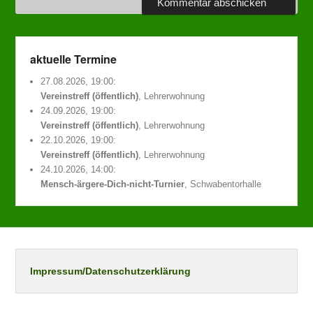
aktuelle Termine
27.08.2026, 19:00:
Vereinstreff (öffentlich)
, Lehrerwohnung
24.09.2026, 19:00:
Vereinstreff (öffentlich)
, Lehrerwohnung
22.10.2026, 19:00:
Vereinstreff (öffentlich)
, Lehrerwohnung
24.10.2026, 14:00:
Mensch-ärgere-Dich-nicht-Turnier
, Schwabentorhalle
Impressum/Datenschutzerklärung