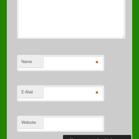
Name
*
E-Mail
*
Website