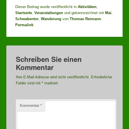
Dieser Beitrag wurde veröffentlicht in
Aktivitäten
,
Startseite
,
Veranstaltungen
und gekennzeichnet mit
Mai
,
Schwabentor
,
Wanderung
von
Thomas Reimann
.
Permalink
Schreiben Sie einen
Kommentar
Ihre E-Mail-Adresse wird nicht veröffentlicht.
Erforderliche
Felder sind mit
*
markiert
Kommentar
*